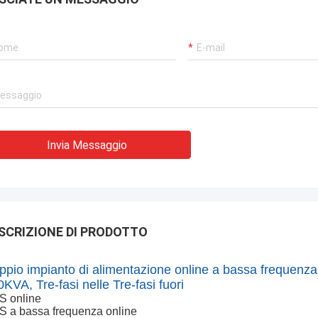
Invia Messaggio
SCRIZIONE DI PRODOTTO
ppio impianto di alimentazione online a bassa frequenza
KVA, Tre-fasi nelle Tre-fasi fuori
S online
 a bassa frequenza online