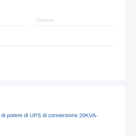
 di potere di UPS di conversione 20KVA-