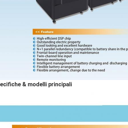
ecifiche & modelli principali