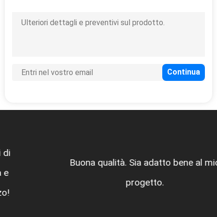
Buona qualità. Sia adatto bene al mio
progetto.