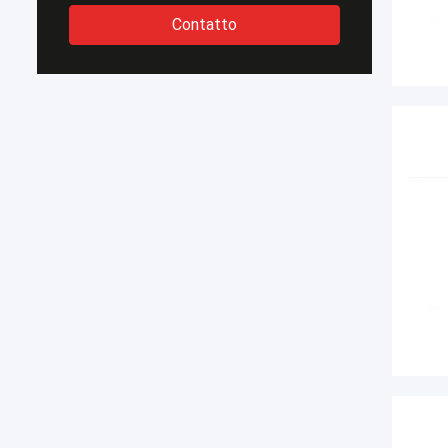
Contatto