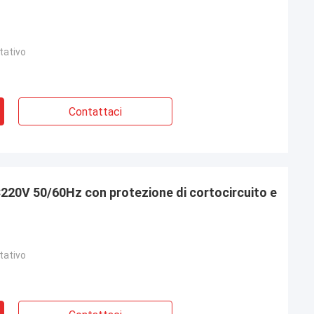
tativo
Contattaci
tativo