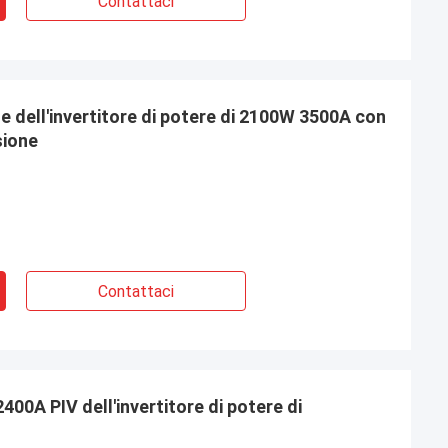
Contattaci
e dell'invertitore di potere di 2100W 3500A con
sione
Contattaci