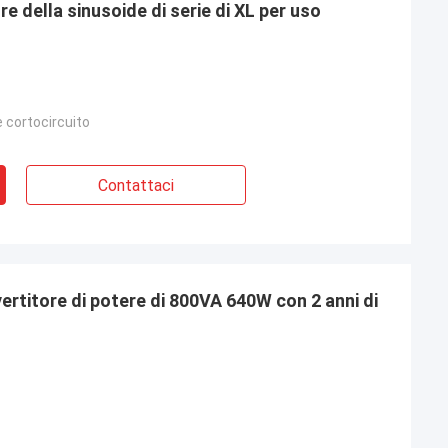
ore della sinusoide di serie di XL per uso
 cortocircuito
Contattaci