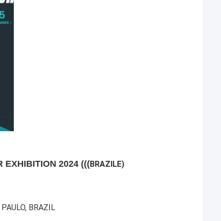
EXHIBITION 2024 (((
BRAZILE)
O
 PAULO, BRAZIL