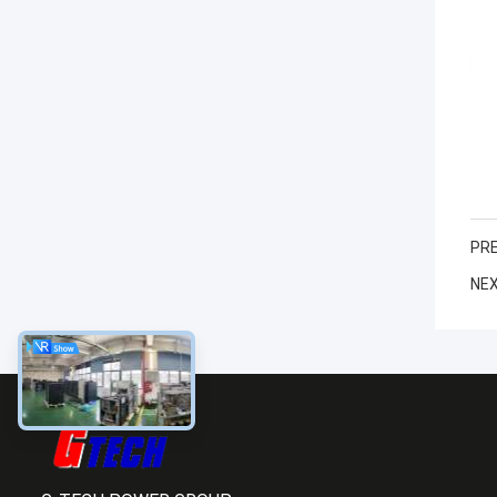
PRE
NEX