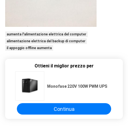
aumenta l'alimentazione elettrica del computer
alimentazione elettrica del backup di computer
il appoggio offline aumenta
Ottieni il miglior prezzo per
Monofase 220V 100W PWM UPS
Continua