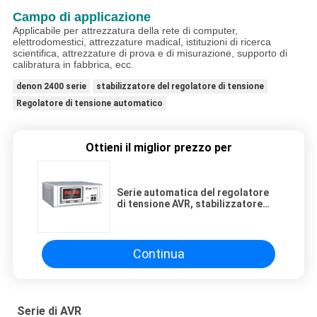
Campo di applicazione
Applicabile per attrezzatura della rete di computer,
elettrodomestici, attrezzature madical, istituzioni di ricerca
scientifica, attrezzature di prova e di misurazione, supporto di
calibratura in fabbrica, ecc.
denon 2400 serie
stabilizzatore del regolatore di tensione
Regolatore di tensione automatico
Ottieni il miglior prezzo per
Serie automatica del regolatore
di tensione AVR, stabilizzatore
elettrico dell'esposizione di
LED/LCD per la casa
Continua
Serie di AVR