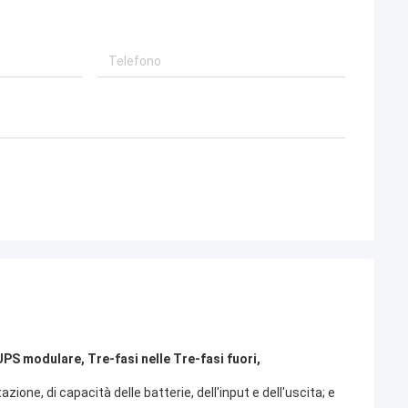
PS modulare, Tre-fasi nelle Tre-fasi fuori,
ione, di capacità delle batterie, dell'input e dell'uscita; e