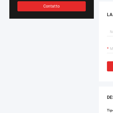
Contatto
LA
DE
Tip