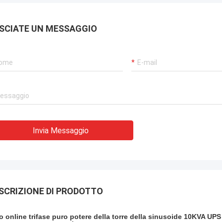
SCIATE UN MESSAGGIO
Invia Messaggio
SCRIZIONE DI PRODOTTO
o online trifase puro potere della torre della sinusoide 10KVA UPS