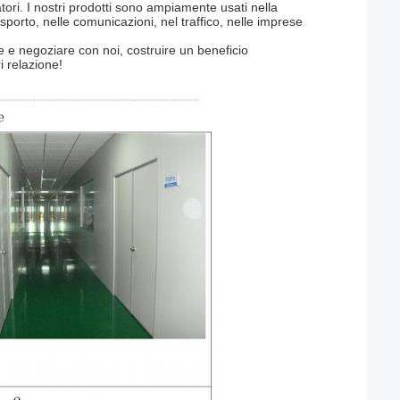
ori. I nostri prodotti sono ampiamente usati nella
asporto, nelle comunicazioni, nel traffico, nelle imprese
 e negoziare con noi, costruire un beneficio
 relazione!