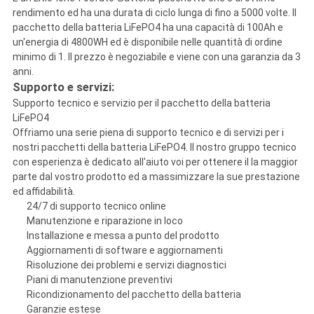
rendimento ed ha una durata di ciclo lunga di fino a 5000 volte. Il
pacchetto della batteria LiFePO4 ha una capacità di 100Ah e
un'energia di 4800WH ed è disponibile nelle quantità di ordine
minimo di 1. Il prezzo è negoziabile e viene con una garanzia da 3
anni.
Supporto e servizi:
Supporto tecnico e servizio per il pacchetto della batteria
LiFePO4
Offriamo una serie piena di supporto tecnico e di servizi per i
nostri pacchetti della batteria LiFePO4. Il nostro gruppo tecnico
con esperienza è dedicato all'aiuto voi per ottenere il la maggior
parte dal vostro prodotto ed a massimizzare la sue prestazione
ed affidabilità.
24/7 di supporto tecnico online
Manutenzione e riparazione in loco
Installazione e messa a punto del prodotto
Aggiornamenti di software e aggiornamenti
Risoluzione dei problemi e servizi diagnostici
Piani di manutenzione preventivi
Ricondizionamento del pacchetto della batteria
Garanzie estese