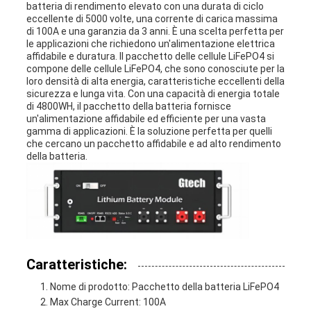
batteria di rendimento elevato con una durata di ciclo
eccellente di 5000 volte, una corrente di carica massima
di 100A e una garanzia da 3 anni. È una scelta perfetta per
le applicazioni che richiedono un'alimentazione elettrica
affidabile e duratura. Il pacchetto delle cellule LiFePO4 si
compone delle cellule LiFePO4, che sono conosciute per la
loro densità di alta energia, caratteristiche eccellenti della
sicurezza e lunga vita. Con una capacità di energia totale
di 4800WH, il pacchetto della batteria fornisce
un'alimentazione affidabile ed efficiente per una vasta
gamma di applicazioni. È la soluzione perfetta per quelli
che cercano un pacchetto affidabile e ad alto rendimento
della batteria.
Caratteristiche:
Nome di prodotto: Pacchetto della batteria LiFePO4
Max Charge Current: 100A