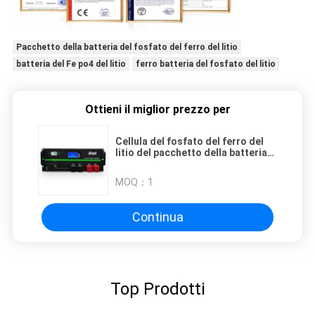
Pacchetto della batteria del fosfato del ferro del litio
batteria del Fe po4 del litio
ferro batteria del fosfato del litio
Ottieni il miglior prezzo per
Cellula del fosfato del ferro del
litio del pacchetto della batteria
di 4800WH 100Ah LiFePO4
MOQ：
1
Continua
Top Prodotti