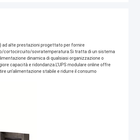
ad alte prestazioni progettato per fornire
co/cortocircuito/sovratemperatura.Si tratta di un sistema
 alimentazione dinamica di qualsiasi organizzazione o
ggiore capacità e ridondanza.L'UPS modulare online offre
tire un'alimentazione stabile e ridurre il consumo