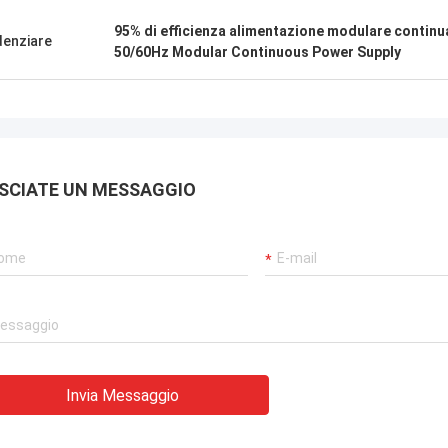
95% di efficienza alimentazione modulare continu
denziare
50/60Hz Modular Continuous Power Supply
SCIATE UN MESSAGGIO
Invia Messaggio