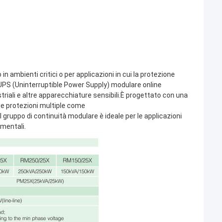
 ambienti critici o per applicazioni in cui la protezione
 UPS (Uninterruptible Power Supply) modulare online
triali e altre apparecchiature sensibili.È progettato con una
e protezioni multiple come
gruppo di continuità modulare è ideale per le applicazioni
amentali.