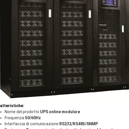
atteristiche:
Nome del prodotto:
UPS online modulare
Frequenza:
50/60Hz
Interfaccia di comunicazione:
RS232/RS485/SNMP