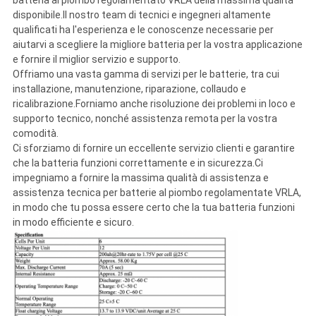
batteria al piombo regolamentato VRLA della massima qualità
disponibile.Il nostro team di tecnici e ingegneri altamente
qualificati ha l'esperienza e le conoscenze necessarie per
aiutarvi a scegliere la migliore batteria per la vostra applicazione
e fornire il miglior servizio e supporto.
Offriamo una vasta gamma di servizi per le batterie, tra cui
installazione, manutenzione, riparazione, collaudo e
ricalibrazione.Forniamo anche risoluzione dei problemi in loco e
supporto tecnico, nonché assistenza remota per la vostra
comodità.
Ci sforziamo di fornire un eccellente servizio clienti e garantire
che la batteria funzioni correttamente e in sicurezza.Ci
impegniamo a fornire la massima qualità di assistenza e
assistenza tecnica per batterie al piombo regolamentate VRLA,
in modo che tu possa essere certo che la tua batteria funzioni
in modo efficiente e sicuro.