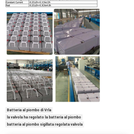
Batteria al piombo di Vrla
la valvola ha regolato la batteria al piombo
batteria al piombo sigillata regolata valvola