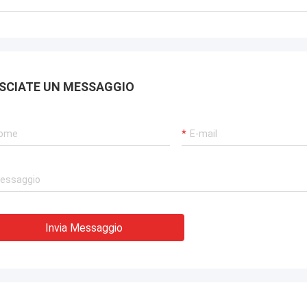
SCIATE UN MESSAGGIO
Invia Messaggio