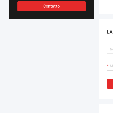
Contatto
LA