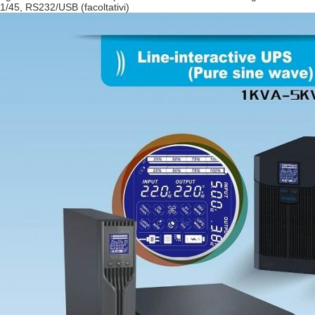
1/45, RS232/USB (facoltativi)