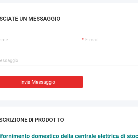
SCIATE UN MESSAGGIO
Invia Messaggio
SCRIZIONE DI PRODOTTO
 rifornimento domestico della centrale elettrica di s