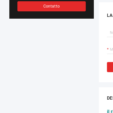
Contatto
LA
DE
il